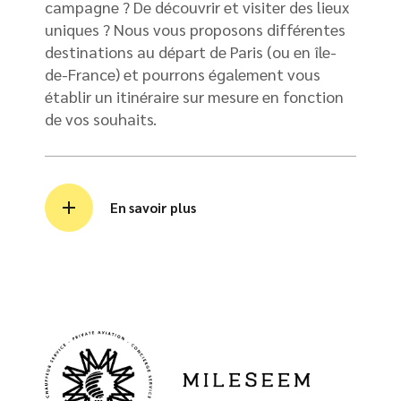
campagne ? De découvrir et visiter des lieux
uniques ? Nous vous proposons différentes
destinations au départ de Paris (ou en île-
de-France) et pourrons également vous
établir un itinéraire sur mesure en fonction
de vos souhaits.
En savoir plus