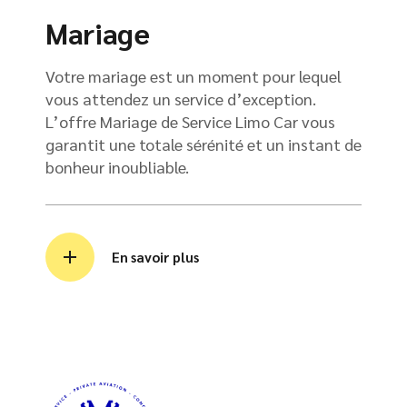
Mariage
Votre mariage est un moment pour lequel
vous attendez un service d’exception.
L’offre Mariage de Service Limo Car vous
garantit une totale sérénité et un instant de
bonheur inoubliable.
En savoir plus