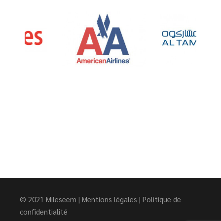
© 2021
Mileseem
|
Mentions légales
|
Politique de
confidentialité