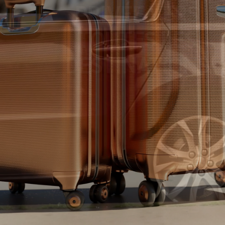
PRIVÉE VERS
TOUTES LES
DESTINATIONS