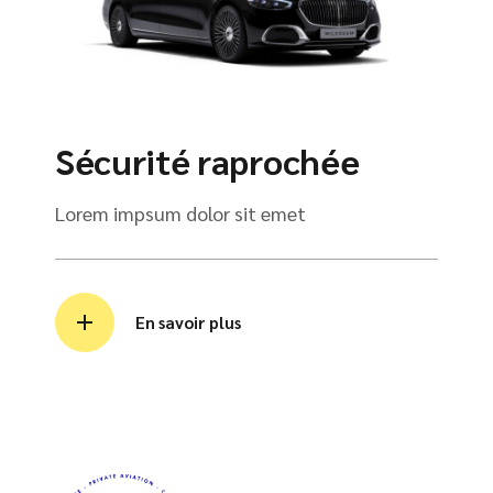
Sécurité raprochée
Lorem impsum dolor sit emet
En savoir plus