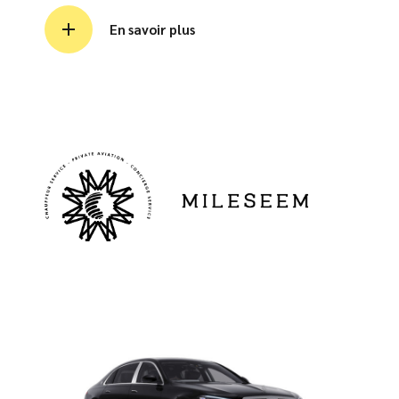
En savoir plus