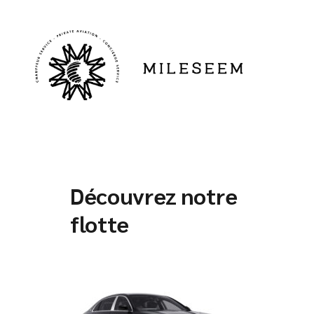
Découvrez notre
flotte