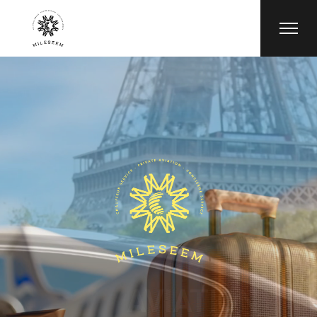
AVIATION