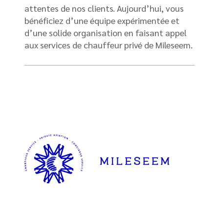
attentes de nos clients. Aujourd’hui, vous
bénéficiez d’une équipe expérimentée et
d’une solide organisation en faisant appel
aux services de chauffeur privé de Mileseem.