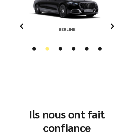
BERLINE
Ils nous ont fait
confiance