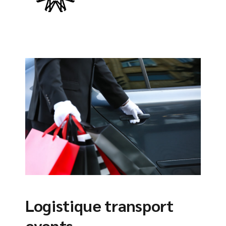
Logistique transport
events