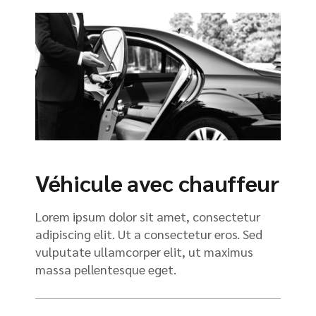
Véhicule avec chauffeur
Lorem ipsum dolor sit amet, consectetur
adipiscing elit. Ut a consectetur eros. Sed
vulputate ullamcorper elit, ut maximus
massa pellentesque eget.