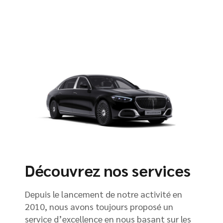
Découvrez nos services
Depuis le lancement de notre activité en
2010, nous avons toujours proposé un
service d’excellence en nous basant sur les