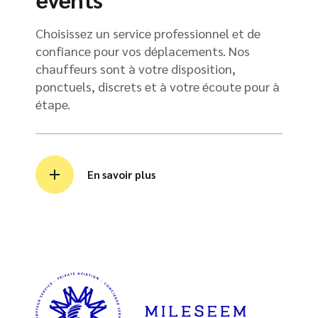
Choisissez un service professionnel et de
confiance pour vos déplacements. Nos
chauffeurs sont à votre disposition,
ponctuels, discrets et à votre écoute pour à
étape.
En savoir plus