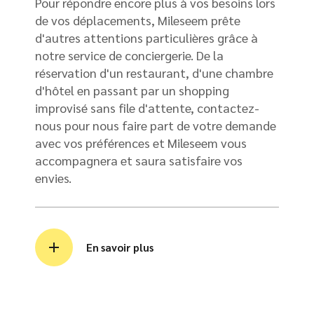
Pour répondre encore plus à vos besoins lors
de vos déplacements, Mileseem prête
d'autres attentions particulières grâce à
notre service de conciergerie. De la
réservation d'un restaurant, d'une chambre
d'hôtel en passant par un shopping
improvisé sans file d'attente, contactez-
nous pour nous faire part de votre demande
avec vos préférences et Mileseem vous
accompagnera et saura satisfaire vos
envies.
En savoir plus