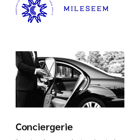
Conciergerie