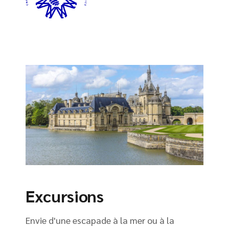
Excursions
Envie d'une escapade à la mer ou à la