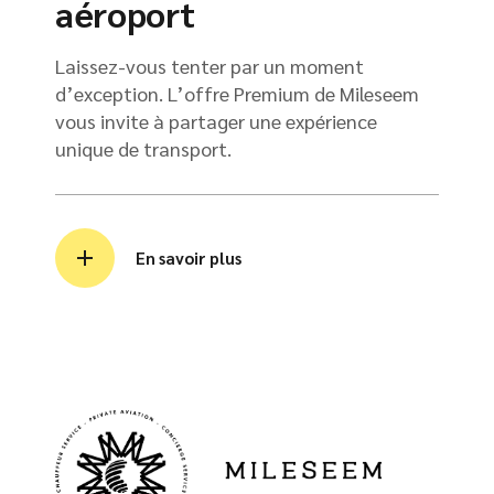
aéroport
Laissez-vous tenter par un moment
d’exception. L’offre Premium de Mileseem
vous invite à partager une expérience
unique de transport.
En savoir plus