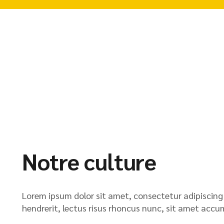
Notre culture
Lorem ipsum dolor sit amet, consectetur adipiscing 
hendrerit, lectus risus rhoncus nunc, sit amet accu