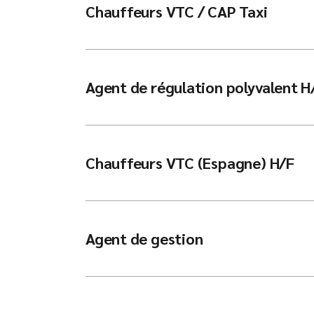
Chauffeurs VTC / CAP Taxi
Agent de régulation polyvalent H
Chauffeurs VTC (Espagne) H/F
Agent de gestion