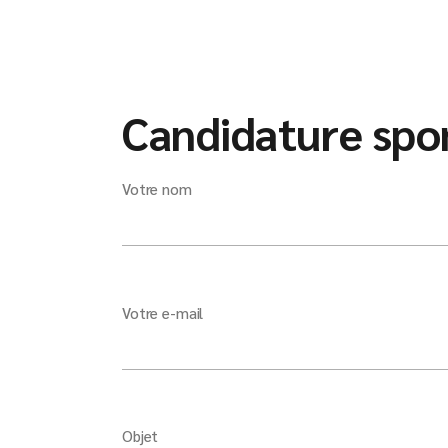
Candidature spo
Votre nom
Votre e-mail
Objet