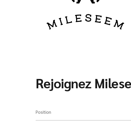
Rejoignez Miles
Position