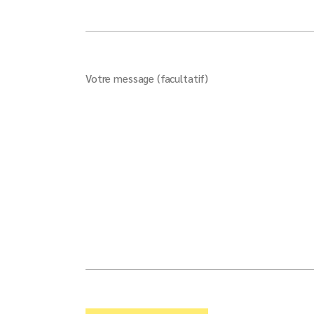
Votre message (facultatif)