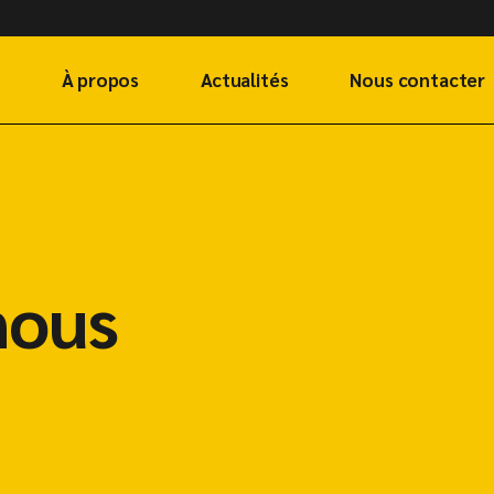
À propos
Actualités
Nous contacter
nous