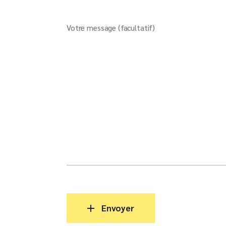
Votre message (facultatif)
Envoyer