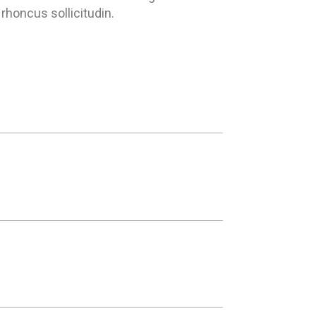
rhoncus sollicitudin.