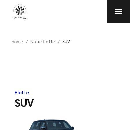
Home
Notre flotte
SUV
Flotte
SUV