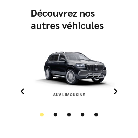
Découvrez nos
autres véhicules
SUV LIMOUSINE