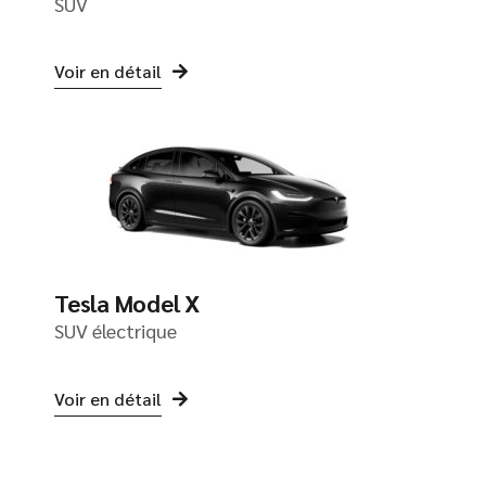
SUV
Voir en détail
Tesla Model X
SUV électrique
Voir en détail