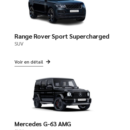
Range Rover Sport Supercharged
SUV
Voir en détail
Mercedes G-63 AMG