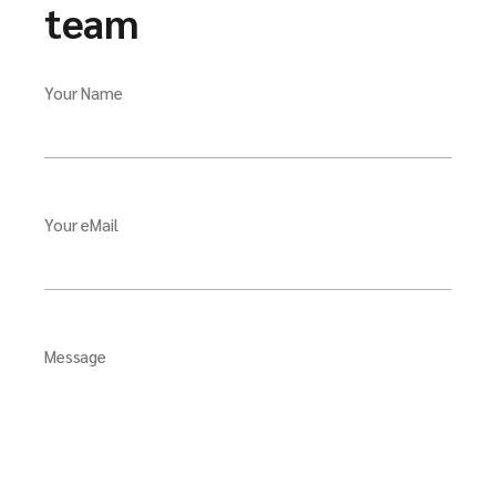
team
Your Name
Your eMail
Message