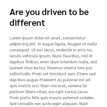
Are you driven to be
different
Lorem ipsum dolor sit amet, consectetur
adipiscing elit. In augue ligula, feugiat ut nulla
consequat. Ut est lacus, molestie in arcu no,
iaculis vehicula ipsum. Nunc faucibus, nisl id
dapibus finibus, enim diam interdum nulla, sed
laoreet risus lectus. Vivamus viverra tem pus
sollicitudin. Proin vel tincidunt sem. Etiam sed
dap ibus augue. Praesent eu pulvinar est ed
quis mattis orci. Nam nisl erat, venena tis
pretium libero vitae, sus cipit cursus lacus.
Proin porta felis quis mauris euismod sodales.
Sed convallis nec justo eget aliquam. Nam