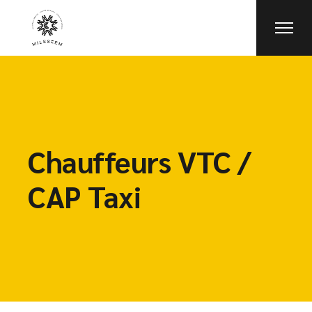
Chauffeurs VTC /
CAP Taxi