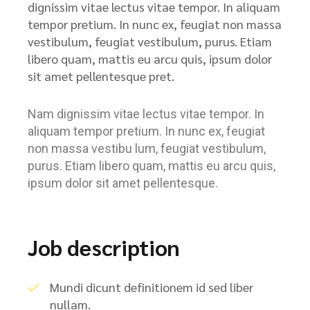
dignissim vitae lectus vitae tempor. In aliquam
tempor pretium. In nunc ex, feugiat non massa
vestibulum, feugiat vestibulum, purus. Etiam
libero quam, mattis eu arcu quis, ipsum dolor
sit amet pellentesque pret.
Nam dignissim vitae lectus vitae tempor. In
aliquam tempor pretium. In nunc ex, feugiat
non massa vestibu lum, feugiat vestibulum,
purus. Etiam libero quam, mattis eu arcu quis,
ipsum dolor sit amet pellentesque.
Job description
Mundi dicunt definitionem id sed liber
nullam.