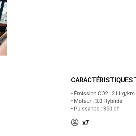
CARACTÉRISTIQUES 
• Émission CO2 : 211 g/km
• Moteur : 3.0 Hybride
• Puissance : 350 ch
x7