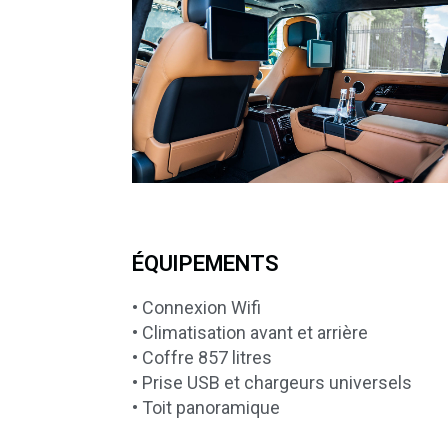
ÉQUIPEMENTS
• Connexion Wifi
• Climatisation avant et arrière
• Coffre 857 litres
• Prise USB et chargeurs universels
• Toit panoramique