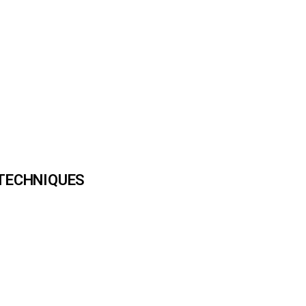
TECHNIQUES