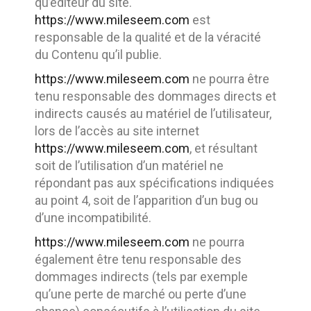
qu’éditeur du site.
https://www.mileseem.com
est
responsable de la qualité et de la véracité
du Contenu qu’il publie.
https://www.mileseem.com
ne pourra être
tenu responsable des dommages directs et
indirects causés au matériel de l’utilisateur,
lors de l’accès au site internet
https://www.mileseem.com
, et résultant
soit de l’utilisation d’un matériel ne
répondant pas aux spécifications indiquées
au point 4, soit de l’apparition d’un bug ou
d’une incompatibilité.
https://www.mileseem.com
ne pourra
également être tenu responsable des
dommages indirects (tels par exemple
qu’une perte de marché ou perte d’une