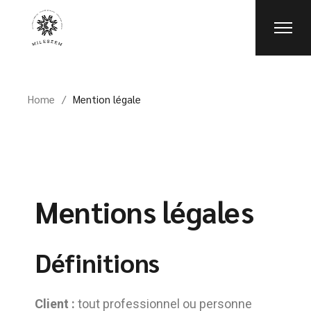
Home
Mention légale
Mentions légales
Définitions
Client :
tout professionnel ou personne