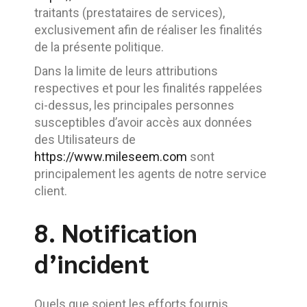
traitants (prestataires de services),
exclusivement afin de réaliser les finalités
de la présente politique.
Dans la limite de leurs attributions
respectives et pour les finalités rappelées
ci-dessus, les principales personnes
susceptibles d’avoir accès aux données
des Utilisateurs de
https://www.mileseem.com
sont
principalement les agents de notre service
client.
8. Notification
d’incident
Quels que soient les efforts fournis,