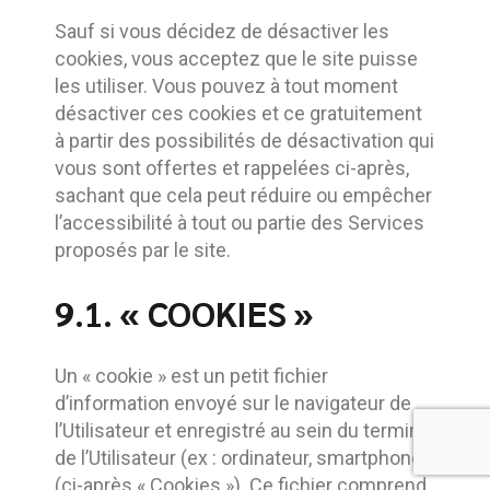
Sauf si vous décidez de désactiver les
cookies, vous acceptez que le site puisse
les utiliser. Vous pouvez à tout moment
désactiver ces cookies et ce gratuitement
à partir des possibilités de désactivation qui
vous sont offertes et rappelées ci-après,
sachant que cela peut réduire ou empêcher
l’accessibilité à tout ou partie des Services
proposés par le site.
9.1. « COOKIES »
Un « cookie » est un petit fichier
d’information envoyé sur le navigateur de
l’Utilisateur et enregistré au sein du terminal
de l’Utilisateur (ex : ordinateur, smartphone),
(ci-après « Cookies »). Ce fichier comprend