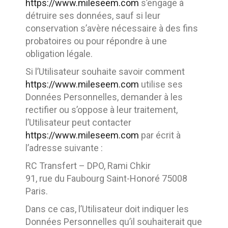
https://www.mileseem.com
s’engage à
détruire ses données, sauf si leur
conservation s’avère nécessaire à des fins
probatoires ou pour répondre à une
obligation légale.
Si l’Utilisateur souhaite savoir comment
https://www.mileseem.com
utilise ses
Données Personnelles, demander à les
rectifier ou s’oppose à leur traitement,
l’Utilisateur peut contacter
https://www.mileseem.com
par écrit à
l’adresse suivante :
RC Transfert – DPO, Rami Chkir
91, rue du Faubourg Saint-Honoré 75008
Paris.
Dans ce cas, l’Utilisateur doit indiquer les
Données Personnelles qu’il souhaiterait que