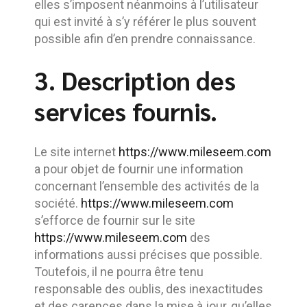
elles s’imposent néanmoins à l’utilisateur
qui est invité à s’y référer le plus souvent
possible afin d’en prendre connaissance.
3. Description des
services fournis.
Le site internet
https://www.mileseem.com
a pour objet de fournir une information
concernant l’ensemble des activités de la
société.
https://www.mileseem.com
s’efforce de fournir sur le site
https://www.mileseem.com
des
informations aussi précises que possible.
Toutefois, il ne pourra être tenu
responsable des oublis, des inexactitudes
et des carences dans la mise à jour, qu’elles