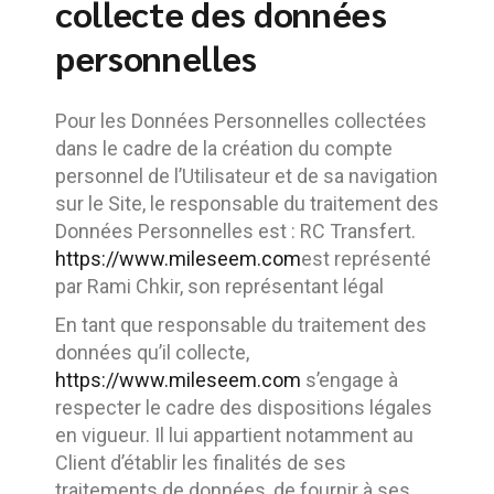
collecte des données
personnelles
Pour les Données Personnelles collectées
dans le cadre de la création du compte
personnel de l’Utilisateur et de sa navigation
sur le Site, le responsable du traitement des
Données Personnelles est : RC Transfert.
https://www.mileseem.com
est représenté
par Rami Chkir, son représentant légal
En tant que responsable du traitement des
données qu’il collecte,
https://www.mileseem.com
s’engage à
respecter le cadre des dispositions légales
en vigueur. Il lui appartient notamment au
Client d’établir les finalités de ses
traitements de données, de fournir à ses