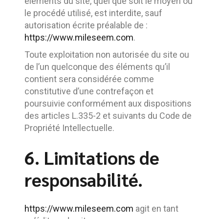
éléments du site, quel que soit le moyen ou
le procédé utilisé, est interdite, sauf
autorisation écrite préalable de :
https://www.mileseem.com
.
Toute exploitation non autorisée du site ou
de l’un quelconque des éléments qu’il
contient sera considérée comme
constitutive d’une contrefaçon et
poursuivie conformément aux dispositions
des articles L.335-2 et suivants du Code de
Propriété Intellectuelle.
6. Limitations de
responsabilité.
https://www.mileseem.com
agit en tant