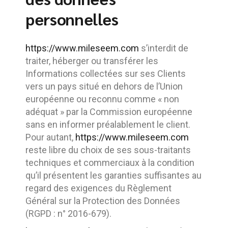
personnelles
https://www.mileseem.com
s’interdit de
traiter, héberger ou transférer les
Informations collectées sur ses Clients
vers un pays situé en dehors de l’Union
européenne ou reconnu comme « non
adéquat » par la Commission européenne
sans en informer préalablement le client.
Pour autant,
https://www.mileseem.com
reste libre du choix de ses sous-traitants
techniques et commerciaux à la condition
qu’il présentent les garanties suffisantes au
regard des exigences du Règlement
Général sur la Protection des Données
(RGPD : n° 2016-679).