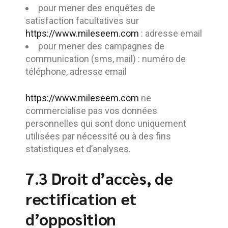
pour mener des enquêtes de
satisfaction facultatives sur
https://www.mileseem.com
: adresse email
pour mener des campagnes de
communication (sms, mail) : numéro de
téléphone, adresse email
https://www.mileseem.com
ne
commercialise pas vos données
personnelles qui sont donc uniquement
utilisées par nécessité ou à des fins
statistiques et d’analyses.
7.3 Droit d’accès, de
rectification et
d’opposition