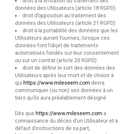
droit à la limitation du traitement des
données des Utilisateurs (article 18 RGPD)
droit d’opposition au traitement des
données des Utilisateurs (article 21 RGPD)
droit à la portabilité des données que les
Utilisateurs auront fournies, lorsque ces
données font l’objet de traitements
automatisés fondés sur leur consentement
ou sur un contrat (article 20 RGPD)
droit de définir le sort des données des
Utilisateurs après leur mort et de choisir à
qui
https://www.mileseem.com
devra
communiquer (ou non) ses données à un
tiers qu’ils aura préalablement désigné
Dès que
https://www.mileseem.com
a
connaissance du décès d’un Utilisateur et à
défaut d’instructions de sa part,