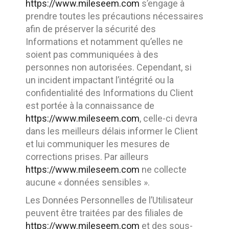
https://www.mileseem.com
s’engage à
prendre toutes les précautions nécessaires
afin de préserver la sécurité des
Informations et notamment qu’elles ne
soient pas communiquées à des
personnes non autorisées. Cependant, si
un incident impactant l’intégrité ou la
confidentialité des Informations du Client
est portée à la connaissance de
https://www.mileseem.com
, celle-ci devra
dans les meilleurs délais informer le Client
et lui communiquer les mesures de
corrections prises. Par ailleurs
https://www.mileseem.com
ne collecte
aucune « données sensibles ».
Les Données Personnelles de l’Utilisateur
peuvent être traitées par des filiales de
https://www.mileseem.com
et des sous-