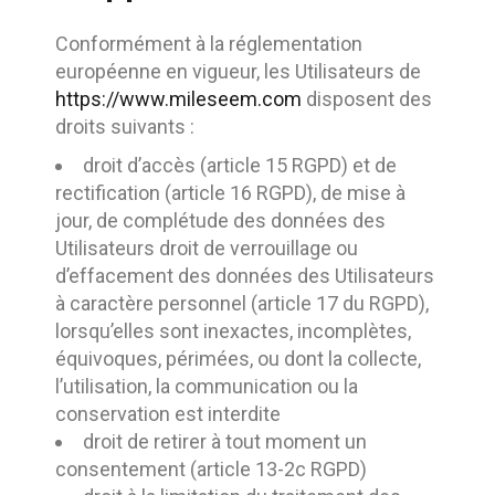
Conformément à la réglementation
européenne en vigueur, les Utilisateurs de
https://www.mileseem.com
disposent des
droits suivants :
droit d’accès (article 15 RGPD) et de
rectification (article 16 RGPD), de mise à
jour, de complétude des données des
Utilisateurs droit de verrouillage ou
d’effacement des données des Utilisateurs
à caractère personnel (article 17 du RGPD),
lorsqu’elles sont inexactes, incomplètes,
équivoques, périmées, ou dont la collecte,
l’utilisation, la communication ou la
conservation est interdite
droit de retirer à tout moment un
consentement (article 13-2c RGPD)