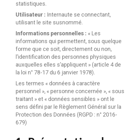
statistiques.
Utilisateur :
Internaute se connectant,
utilisant le site susnommé.
Informations personnelles :
« Les
informations qui permettent, sous quelque
forme que ce soit, directement ou non,
l’identification des personnes physiques
auxquelles elles s’appliquent » (article 4 de
la loi n° 78-17 du 6 janvier 1978).
Les termes « données à caractère
personnel », « personne concernée », « sous
traitant » et « données sensibles » ont le
sens défini par le Règlement Général sur la
Protection des Données (RGPD : n° 2016-
679)