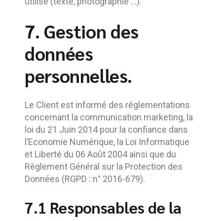
utilisé (texte, photographie …).
7. Gestion des
données
personnelles.
Le Client est informé des réglementations
concernant la communication marketing, la
loi du 21 Juin 2014 pour la confiance dans
l’Economie Numérique, la Loi Informatique
et Liberté du 06 Août 2004 ainsi que du
Règlement Général sur la Protection des
Données (RGPD : n° 2016-679).
7.1 Responsables de la