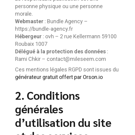
personne physique ou une personne
morale.
Webmaster
: Bundle Agency –
https://bundle-agency.fr
Hébergeur
: ovh – 2 rue Kellermann 59100
Roubaix 1007
Délégué à la protection des données
:
Rami Chkir – contact@mileseem.com
Ces mentions légales RGPD sont issues du
générateur gratuit offert par Orson.io
2. Conditions
générales
d’utilisation du site