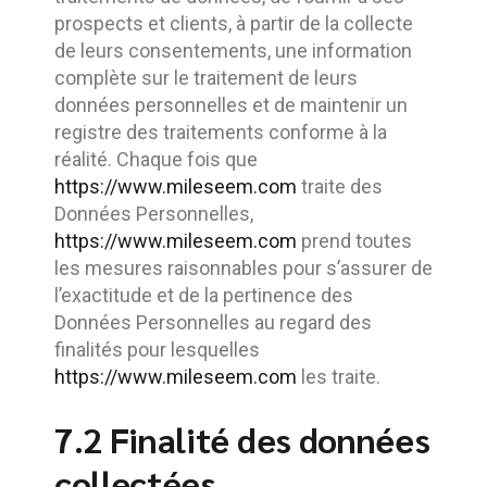
prospects et clients, à partir de la collecte
de leurs consentements, une information
complète sur le traitement de leurs
données personnelles et de maintenir un
registre des traitements conforme à la
réalité. Chaque fois que
https://www.mileseem.com
traite des
Données Personnelles,
https://www.mileseem.com
prend toutes
les mesures raisonnables pour s’assurer de
l’exactitude et de la pertinence des
Données Personnelles au regard des
finalités pour lesquelles
https://www.mileseem.com
les traite.
7.2 Finalité des données
collectées