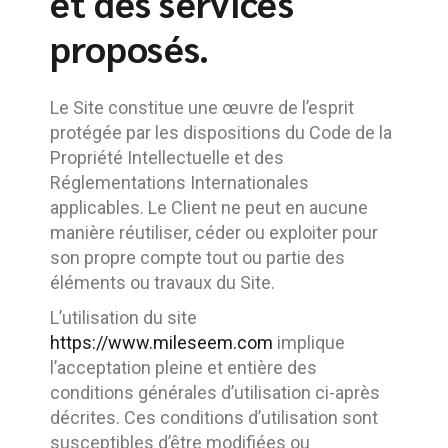
et des services
proposés.
Le Site constitue une œuvre de l’esprit
protégée par les dispositions du Code de la
Propriété Intellectuelle et des
Réglementations Internationales
applicables. Le Client ne peut en aucune
manière réutiliser, céder ou exploiter pour
son propre compte tout ou partie des
éléments ou travaux du Site.
L’utilisation du site
https://www.mileseem.com
implique
l’acceptation pleine et entière des
conditions générales d’utilisation ci-après
décrites. Ces conditions d’utilisation sont
susceptibles d’être modifiées ou