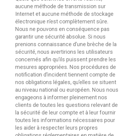
aucune méthode de transmission sur
Internet et aucune méthode de stockage
électronique n’est complètement sûre.
Nous ne pouvons en conséquence pas
garantir une sécurité absolue. Si nous
prenions connaissance d’une brèche de la
sécurité, nous avertirions les utilisateurs
concernés afin qu’ils puissent prendre les
mesures appropriées. Nos procédures de
notification d’incident tiennent compte de
nos obligations légales, qu’elles se situent
au niveau national ou européen. Nous nous
engageons à informer pleinement nos
clients de toutes les questions relevant de
la sécurité de leur compte et à leur fournir
toutes les informations nécessaires pour
les aider à respecter leurs propres
obligations réglementaires en matière de