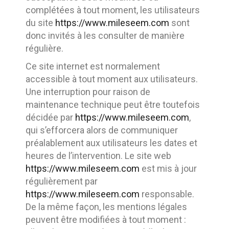
complétées à tout moment, les utilisateurs
du site
https://www.mileseem.com
sont
donc invités à les consulter de manière
régulière.
Ce site internet est normalement
accessible à tout moment aux utilisateurs.
Une interruption pour raison de
maintenance technique peut être toutefois
décidée par
https://www.mileseem.com
,
qui s’efforcera alors de communiquer
préalablement aux utilisateurs les dates et
heures de l’intervention. Le site web
https://www.mileseem.com
est mis à jour
régulièrement par
https://www.mileseem.com
responsable.
De la même façon, les mentions légales
peuvent être modifiées à tout moment :