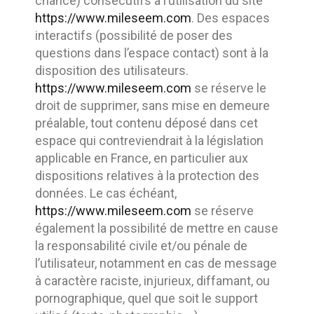
chance) consécutifs à l’utilisation du site
https://www.mileseem.com
. Des espaces
interactifs (possibilité de poser des
questions dans l’espace contact) sont à la
disposition des utilisateurs.
https://www.mileseem.com
se réserve le
droit de supprimer, sans mise en demeure
préalable, tout contenu déposé dans cet
espace qui contreviendrait à la législation
applicable en France, en particulier aux
dispositions relatives à la protection des
données. Le cas échéant,
https://www.mileseem.com
se réserve
également la possibilité de mettre en cause
la responsabilité civile et/ou pénale de
l’utilisateur, notamment en cas de message
à caractère raciste, injurieux, diffamant, ou
pornographique, quel que soit le support