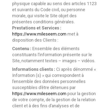
physique capable au sens des articles 1123
et suivants du Code civil, ou personne
morale, qui visite le Site objet des
présentes conditions générales.
Prestations et Services :
https://www.mileseem.com
met à
disposition des Clients :
Contenu :
Ensemble des éléments
constituants l’information présente sur le
Site, notamment textes – images – vidéos.
Informations clients :
Ci après dénommé «
Information (s) » qui correspondent à
l’ensemble des données personnelles
susceptibles d’être détenues par
https://www.mileseem.com
pour la gestion
de votre compte, de la gestion de la relation
client et à des fins d’analyses et de