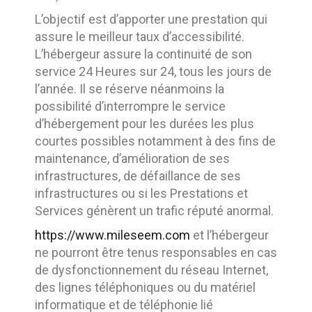
L’objectif est d’apporter une prestation qui
assure le meilleur taux d’accessibilité.
L’hébergeur assure la continuité de son
service 24 Heures sur 24, tous les jours de
l’année. Il se réserve néanmoins la
possibilité d’interrompre le service
d’hébergement pour les durées les plus
courtes possibles notamment à des fins de
maintenance, d’amélioration de ses
infrastructures, de défaillance de ses
infrastructures ou si les Prestations et
Services génèrent un trafic réputé anormal.
https://www.mileseem.com
et l’hébergeur
ne pourront être tenus responsables en cas
de dysfonctionnement du réseau Internet,
des lignes téléphoniques ou du matériel
informatique et de téléphonie lié