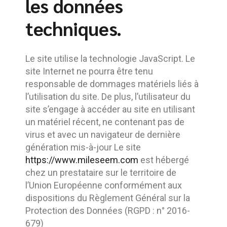
les données
techniques.
Le site utilise la technologie JavaScript. Le
site Internet ne pourra être tenu
responsable de dommages matériels liés à
l’utilisation du site. De plus, l’utilisateur du
site s’engage à accéder au site en utilisant
un matériel récent, ne contenant pas de
virus et avec un navigateur de dernière
génération mis-à-jour Le site
https://www.mileseem.com
est hébergé
chez un prestataire sur le territoire de
l’Union Européenne conformément aux
dispositions du Règlement Général sur la
Protection des Données (RGPD : n° 2016-
679)