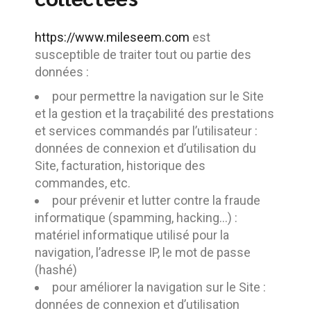
https://www.mileseem.com
est
susceptible de traiter tout ou partie des
données :
pour permettre la navigation sur le Site
et la gestion et la traçabilité des prestations
et services commandés par l’utilisateur :
données de connexion et d’utilisation du
Site, facturation, historique des
commandes, etc.
pour prévenir et lutter contre la fraude
informatique (spamming, hacking…) :
matériel informatique utilisé pour la
navigation, l’adresse IP, le mot de passe
(hashé)
pour améliorer la navigation sur le Site :
données de connexion et d’utilisation