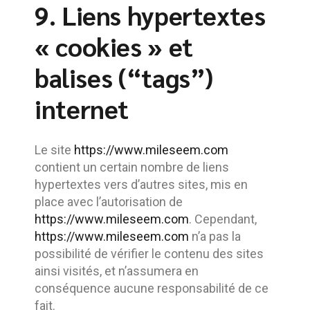
9. Liens hypertextes
« cookies » et
balises (“tags”)
internet
Le site
https://www.mileseem.com
contient un certain nombre de liens
hypertextes vers d’autres sites, mis en
place avec l’autorisation de
https://www.mileseem.com
. Cependant,
https://www.mileseem.com
n’a pas la
possibilité de vérifier le contenu des sites
ainsi visités, et n’assumera en
conséquence aucune responsabilité de ce
fait.