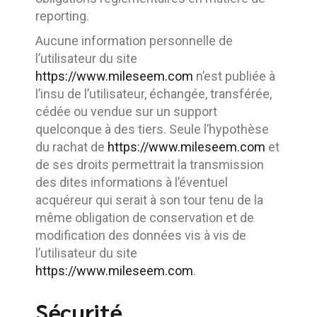
reporting.
Aucune information personnelle de
l’utilisateur du site
https://www.mileseem.com
n’est publiée à
l’insu de l’utilisateur, échangée, transférée,
cédée ou vendue sur un support
quelconque à des tiers. Seule l’hypothèse
du rachat de
https://www.mileseem.com
et
de ses droits permettrait la transmission
des dites informations à l’éventuel
acquéreur qui serait à son tour tenu de la
même obligation de conservation et de
modification des données vis à vis de
l’utilisateur du site
https://www.mileseem.com
.
Sécurité