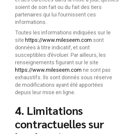
soient de son fait ou du fait des tiers
partenaires qui lui fournissent ces
informations.
Toutes les informations indiquées sur le
site
https://www.mileseem.com
sont
données à titre indicatif, et sont
susceptibles d’évoluer. Par ailleurs, les
renseignements figurant sur le site
https://www.mileseem.com
ne sont pas
exhaustifs. Ils sont donnés sous réserve
de modifications ayant été apportées
depuis leur mise en ligne.
4. Limitations
contractuelles sur