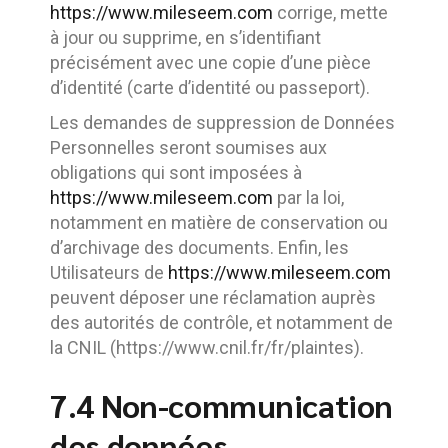
https://www.mileseem.com
corrige, mette
à jour ou supprime, en s’identifiant
précisément avec une copie d’une pièce
d’identité (carte d’identité ou passeport).
Les demandes de suppression de Données
Personnelles seront soumises aux
obligations qui sont imposées à
https://www.mileseem.com
par la loi,
notamment en matière de conservation ou
d’archivage des documents. Enfin, les
Utilisateurs de
https://www.mileseem.com
peuvent déposer une réclamation auprès
des autorités de contrôle, et notamment de
la CNIL (https://www.cnil.fr/fr/plaintes).
7.4 Non-communication
des données