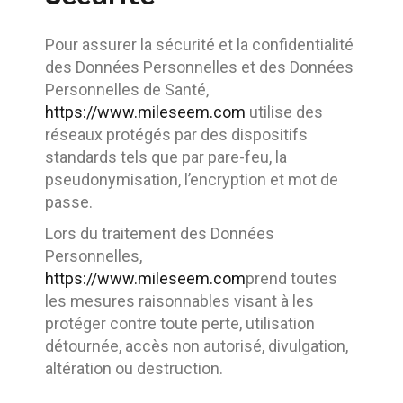
Pour assurer la sécurité et la confidentialité
des Données Personnelles et des Données
Personnelles de Santé,
https://www.mileseem.com
utilise des
réseaux protégés par des dispositifs
standards tels que par pare-feu, la
pseudonymisation, l’encryption et mot de
passe.
Lors du traitement des Données
Personnelles,
https://www.mileseem.com
prend toutes
les mesures raisonnables visant à les
protéger contre toute perte, utilisation
détournée, accès non autorisé, divulgation,
altération ou destruction.