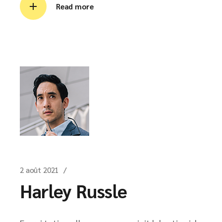
Read more
2 août 2021
Harley Russle