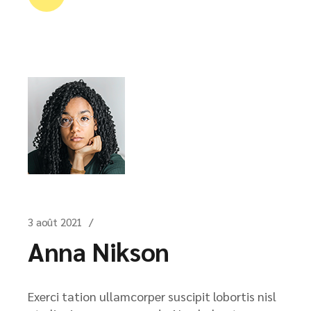
3 août 2021
Anna Nikson
Exerci tation ullamcorper suscipit lobortis nisl