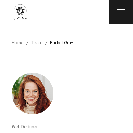
Home
Team
Rachel Gray
Web Designer