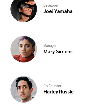
Developer
Joel Yamaha
Manager
Mary Simens
Co Founder
Harley Russle