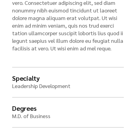
vero. Consectetuer adipiscing elit, sed diam
nonummy nibh euismod tincidunt ut laoreet
dolore magna aliquam erat volutpat. Ut wisi
enim ad minim veniam, quis nos trud exerci
tation ullamcorper suscipit lobortis lius quod ii
legunt saepius vel illum dolore eu feugiat nulla
facilisis at vero. Ut wisi enim ad mel reque.
Specialty
Leadership Development
Degrees
M.D. of Business