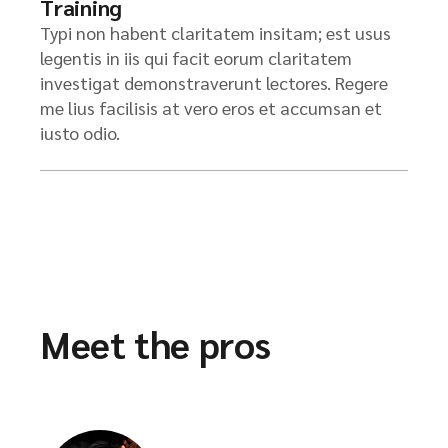
Training
Typi non habent claritatem insitam; est usus
legentis in iis qui facit eorum claritatem
investigat demonstraverunt lectores. Regere
me lius facilisis at vero eros et accumsan et
iusto odio.
Meet the pros