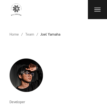
Home
Team
Joel Yamaha
Developer