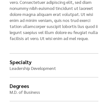
vero. Consectetuer adipiscing elit, sed diam
nonummy nibh euismod tincidunt ut laoreet
dolore magna aliquam erat volutpat. Ut wisi
enim ad minim veniam, quis nos trud exerci
tation ullamcorper suscipit lobortis lius quod ii
legunt saepius vel illum dolore eu feugiat nulla
facilisis at vero. Ut wisi enim ad mel reque.
Specialty
Leadership Development
Degrees
M.D. of Business