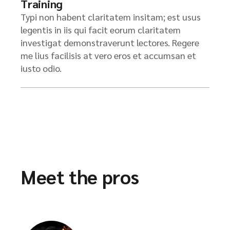
Training
Typi non habent claritatem insitam; est usus
legentis in iis qui facit eorum claritatem
investigat demonstraverunt lectores. Regere
me lius facilisis at vero eros et accumsan et
iusto odio.
Meet the pros