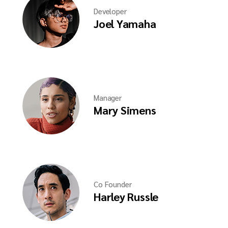
Developer
Joel Yamaha
Manager
Mary Simens
Co Founder
Harley Russle