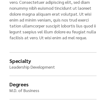
vero. Consectetuer adipiscing elit, sed diam
nonummy nibh euismod tincidunt ut laoreet
dolore magna aliquam erat volutpat. Ut wisi
enim ad minim veniam, quis nos trud exerci
tation ullamcorper suscipit lobortis lius quod ii
legunt saepius vel illum dolore eu feugiat nulla
facilisis at vero. Ut wisi enim ad mel reque.
Specialty
Leadership Development
Degrees
M.D. of Business