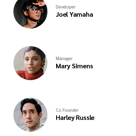
Developer
Joel Yamaha
Manager
Mary Simens
Co Founder
Harley Russle