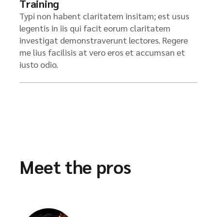
Training
Typi non habent claritatem insitam; est usus
legentis in iis qui facit eorum claritatem
investigat demonstraverunt lectores. Regere
me lius facilisis at vero eros et accumsan et
iusto odio.
Meet the pros