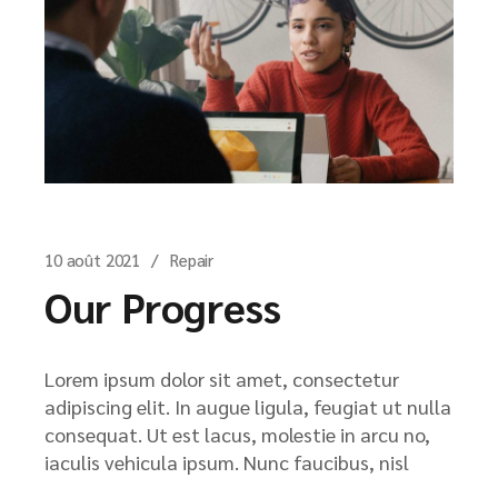
10 août 2021
Repair
Our Progress
Lorem ipsum dolor sit amet, consectetur
adipiscing elit. In augue ligula, feugiat ut nulla
consequat. Ut est lacus, molestie in arcu no,
iaculis vehicula ipsum. Nunc faucibus, nisl