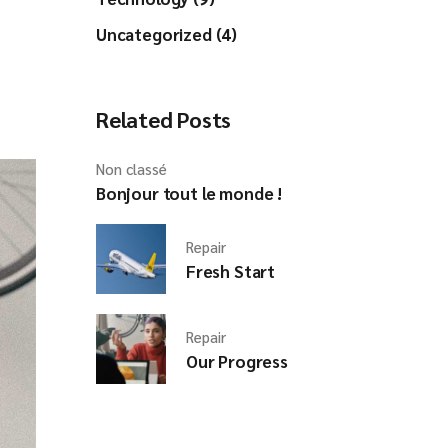
Uncategorized (4)
Related Posts
Non classé
Bonjour tout le monde !
Repair
Fresh Start
Repair
Our Progress