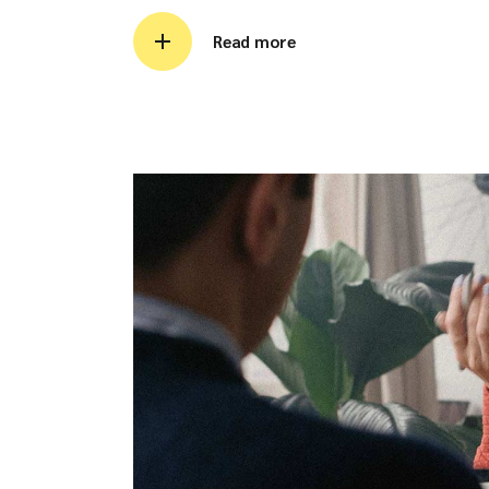
Read more