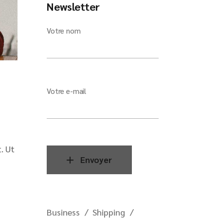
Newsletter
Votre nom
Votre e-mail
. Ut
Envoyer
Business
Shipping