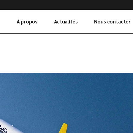
À propos
Actualités
Nous contacter