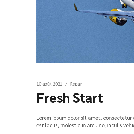
10 août 2021
Repair
Fresh Start
Lorem ipsum dolor sit amet, consectetur ad
est lacus, molestie in arcu no, iaculis veh