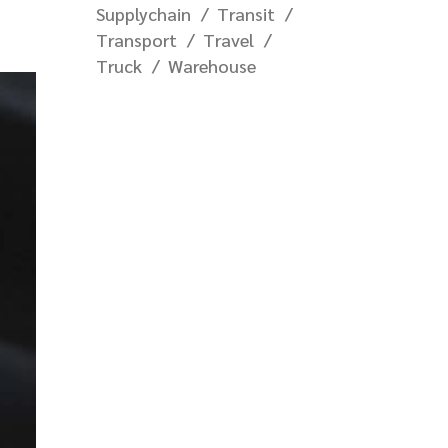
Supplychain
Transit
Transport
Travel
Truck
Warehouse