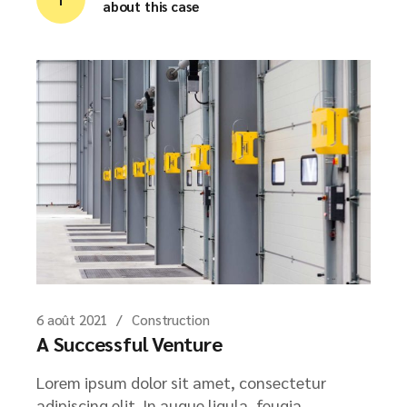
about this case
6 août 2021
Construction
A Successful Venture
Lorem ipsum dolor sit amet, consectetur
adipiscing elit. In augue ligula, feugia