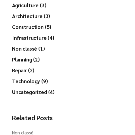
Agriculture (3)
Architecture (3)
Construction (5)
Infrastructure (4)
Non classé (1)
Planning (2)
Repair (2)
Technology (9)
Uncategorized (4)
Related Posts
Non classé