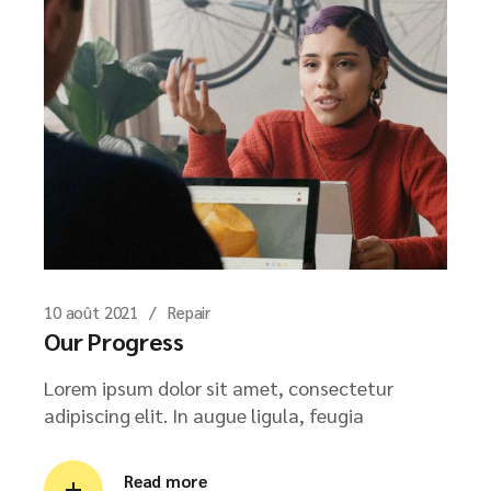
10 août 2021
Repair
Our Progress
Lorem ipsum dolor sit amet, consectetur
adipiscing elit. In augue ligula, feugia
Read more