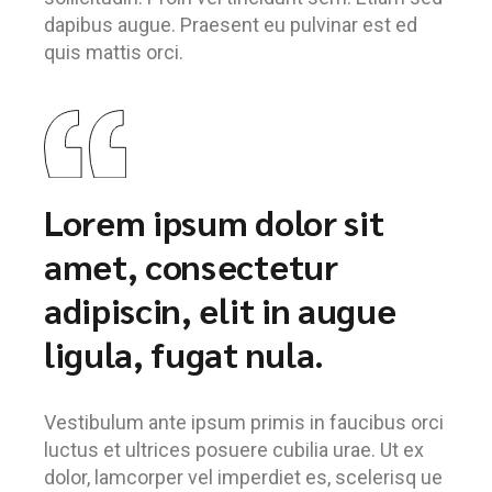
dapibus augue. Praesent eu pulvinar est ed
quis mattis orci.
Lorem ipsum dolor sit
amet, consectetur
adipiscin, elit in augue
ligula, fugat nula.
Vestibulum ante ipsum primis in faucibus orci
luctus et ultrices posuere cubilia urae. Ut ex
dolor, lamcorper vel imperdiet es, scelerisq ue