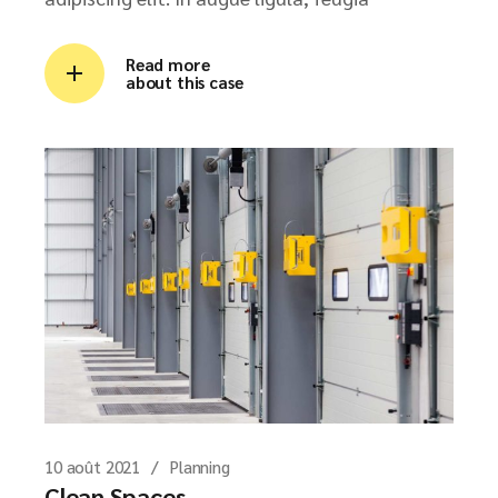
Read more
about this case
10 août 2021
Planning
Clean Spaces