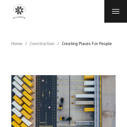
Home
Construction
Creating Places For People