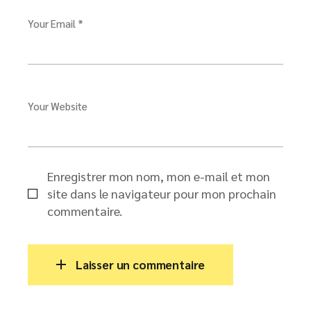
Your Email *
Your Website
Enregistrer mon nom, mon e-mail et mon
site dans le navigateur pour mon prochain
commentaire.
Laisser un commentaire