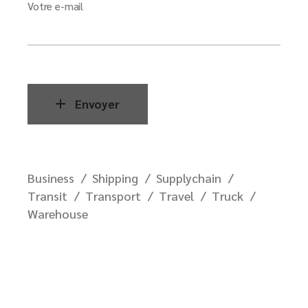
Votre e-mail
Envoyer
Business
Shipping
Supplychain
Transit
Transport
Travel
Truck
Warehouse