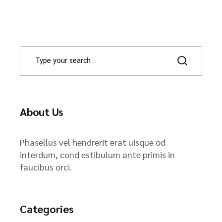
About Us
Phasellus vel hendrerit erat uisque od
interdum, cond estibulum ante primis in
faucibus orci.
Categories