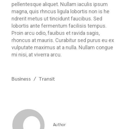
pellentesque aliquet. Nullam iaculis ipsum
magna, quis rhncus ligula lobortis non is he
ndrerit metus ut tincidunt faucibus. Sed
lobortis ante fermentum facilisis tempus.
Proin arcu odio, fauibus et ravida sagis,
rhoncus at mauris. Curabitur sed purus eu ex
vulputate maximus at a nulla. Nullam congue
mi nisi, at viverra arcu.
Business
Transit
Author