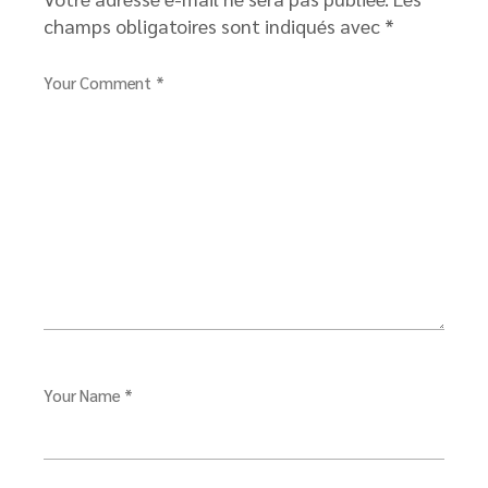
champs obligatoires sont indiqués avec
*
Your Comment *
Your Name *