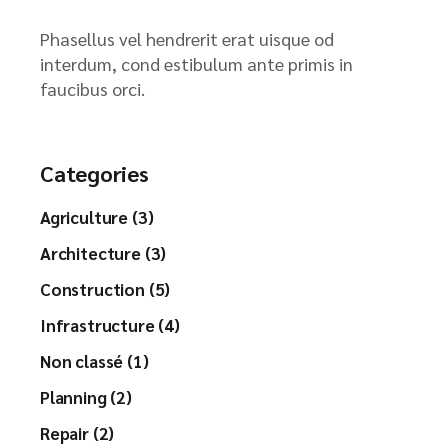
Phasellus vel hendrerit erat uisque od
interdum, cond estibulum ante primis in
faucibus orci.
Categories
Agriculture (3)
Architecture (3)
Construction (5)
Infrastructure (4)
Non classé (1)
Planning (2)
Repair (2)