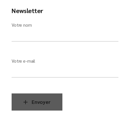
Newsletter
Votre nom
Votre e-mail
Envoyer