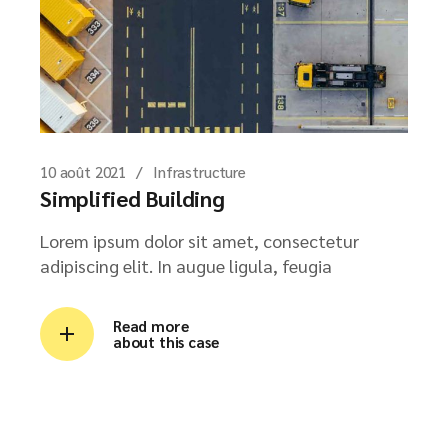
10 août 2021
Infrastructure
Simplified Building
Lorem ipsum dolor sit amet, consectetur
adipiscing elit. In augue ligula, feugia
Read more
about this case