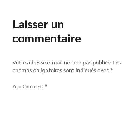
Laisser un
commentaire
Votre adresse e-mail ne sera pas publiée.
Les
champs obligatoires sont indiqués avec
*
Your Comment *