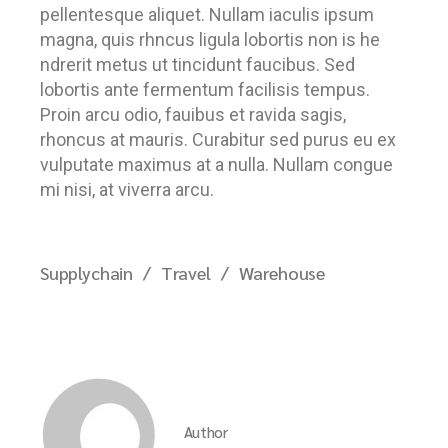
pellentesque aliquet. Nullam iaculis ipsum
magna, quis rhncus ligula lobortis non is he
ndrerit metus ut tincidunt faucibus. Sed
lobortis ante fermentum facilisis tempus.
Proin arcu odio, fauibus et ravida sagis,
rhoncus at mauris. Curabitur sed purus eu ex
vulputate maximus at a nulla. Nullam congue
mi nisi, at viverra arcu.
Supplychain
Travel
Warehouse
Author