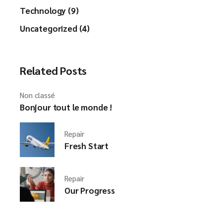
Technology (9)
Uncategorized (4)
Related Posts
Non classé
Bonjour tout le monde !
Repair
Fresh Start
Repair
Our Progress