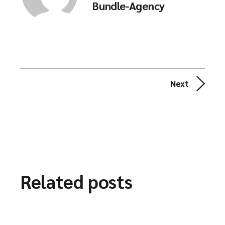
Bundle-Agency
Next
Related posts