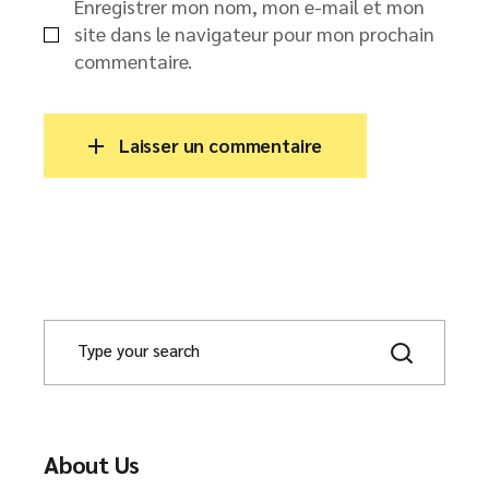
Enregistrer mon nom, mon e-mail et mon
site dans le navigateur pour mon prochain
commentaire.
Laisser un commentaire
About Us