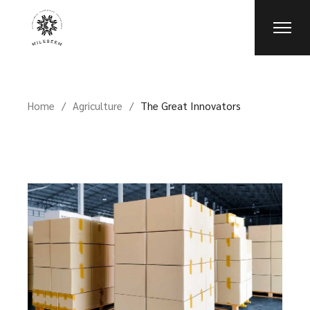
Home
Agriculture
The Great Innovators