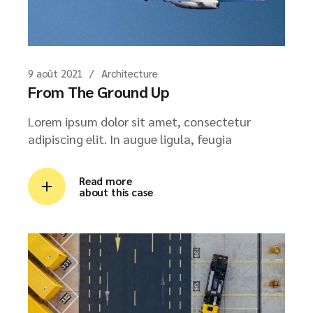
9 août 2021
Architecture
From The Ground Up
Lorem ipsum dolor sit amet, consectetur
adipiscing elit. In augue ligula, feugia
Read more
about this case