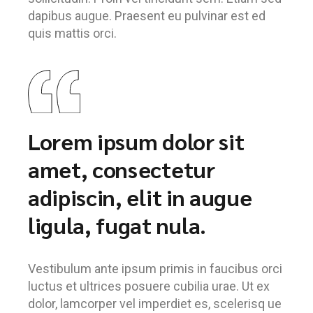
dapibus augue. Praesent eu pulvinar est ed
quis mattis orci.
Lorem ipsum dolor sit
amet, consectetur
adipiscin, elit in augue
ligula, fugat nula.
Vestibulum ante ipsum primis in faucibus orci
luctus et ultrices posuere cubilia urae. Ut ex
dolor, lamcorper vel imperdiet es, scelerisq ue