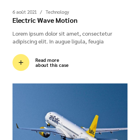
6 août 2021
Technology
Electric Wave Motion
Lorem ipsum dolor sit amet, consectetur
adipiscing elit. In augue ligula, feugia
Read more
about this case