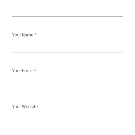
Your Name *
Your Email *
Your Website