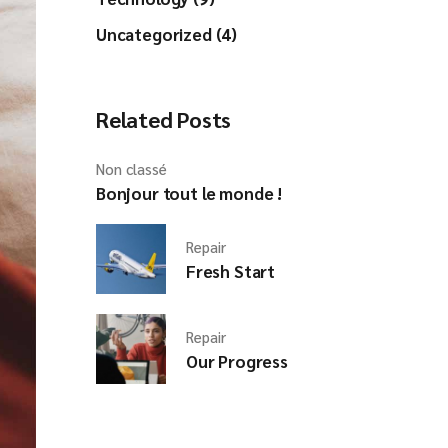
Uncategorized (4)
Related Posts
Non classé
Bonjour tout le monde !
Repair
Fresh Start
Repair
Our Progress