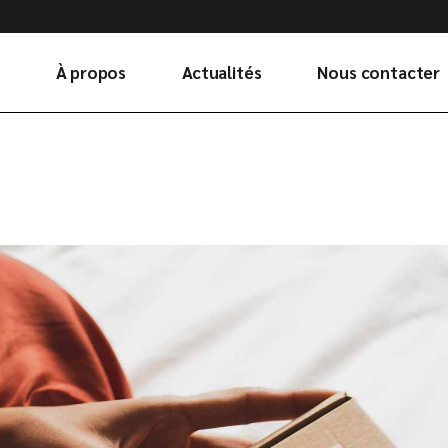
À propos
Actualités
Nous contacter