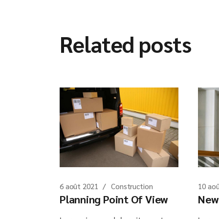
Related posts
6 août 2021
Construction
10 ao
Planning Point Of View
New