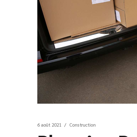
6 août 2021
Construction