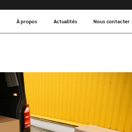
À propos
Actualités
Nous contacter