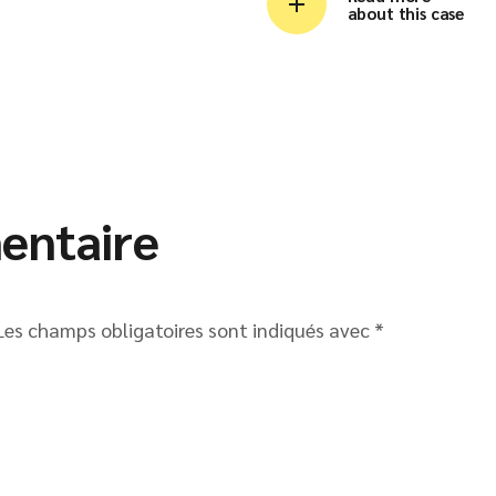
about this case
entaire
Les champs obligatoires sont indiqués avec
*