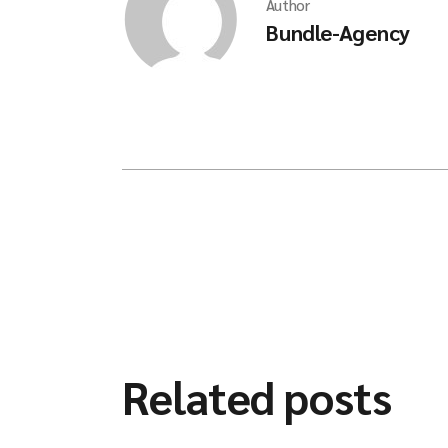
Author
Bundle-Agency
Related posts