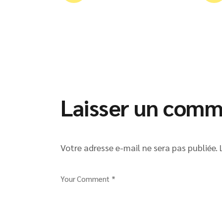
Laisser un comm
Votre adresse e-mail ne sera pas publiée.
Your Comment *