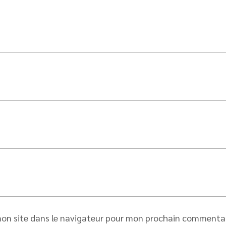
on site dans le navigateur pour mon prochain commentai