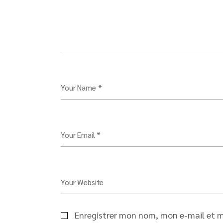
Your Name *
Your Email *
Your Website
Enregistrer mon nom, mon e-mail et m